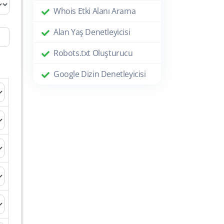
Whois Etki Alanı Arama
Alan Yaş Denetleyicisi
Robots.txt Oluşturucu
Google Dizin Denetleyicisi