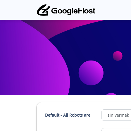
Default - All Robots are