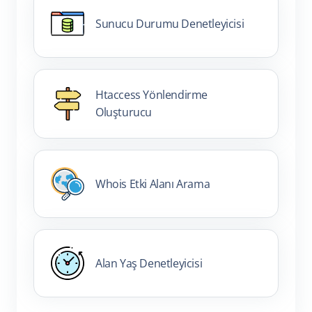
Sunucu Durumu Denetleyicisi
Htaccess Yönlendirme
Oluşturucu
Whois Etki Alanı Arama
Alan Yaş Denetleyicisi