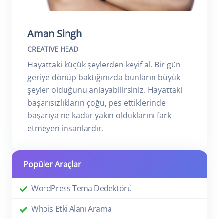
Aman Singh
CREATIVE HEAD
Hayattaki küçük şeylerden keyif al. Bir gün
geriye dönüp baktığınızda bunların büyük
şeyler olduğunu anlayabilirsiniz. Hayattaki
başarısızlıkların çoğu, pes ettiklerinde
başarıya ne kadar yakın olduklarını fark
etmeyen insanlardır.
Popüler Araçlar
WordPress Tema Dedektörü
Whois Etki Alanı Arama