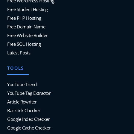
Free WordPress Hosting
Free Student Hosting
Free PHP Hosting
Free Domain Name
Free Website Builder
Free SQL Hosting
Latest Posts
TOOLS
YouTube Trend
YouTube Tag Extractor
Article Rewriter
Backlink Checker
Google Index Checker
Google Cache Checker