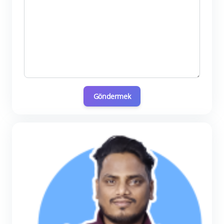
Göndermek