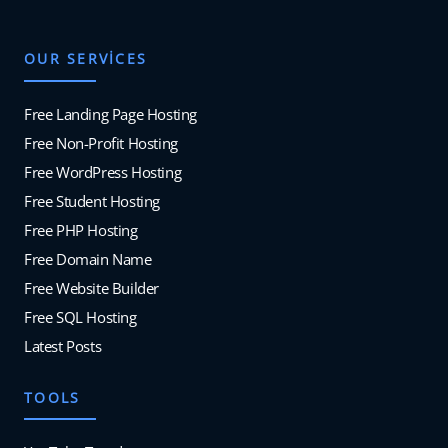
OUR SERVICES
Free Landing Page Hosting
Free Non-Profit Hosting
Free WordPress Hosting
Free Student Hosting
Free PHP Hosting
Free Domain Name
Free Website Builder
Free SQL Hosting
Latest Posts
TOOLS