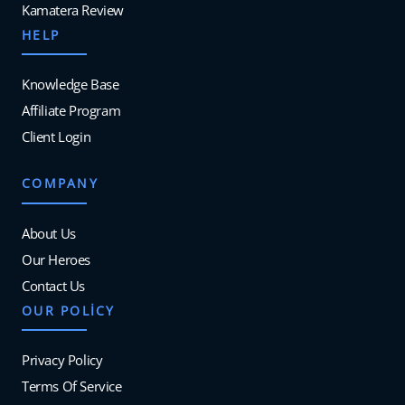
Kamatera Review
HELP
Knowledge Base
Affiliate Program
Client Login
COMPANY
About Us
Our Heroes
Contact Us
OUR POLICY
Privacy Policy
Terms Of Service