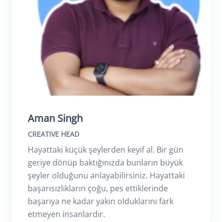
Aman Singh
CREATIVE HEAD
Hayattaki küçük şeylerden keyif al. Bir gün
geriye dönüp baktığınızda bunların büyük
şeyler olduğunu anlayabilirsiniz. Hayattaki
başarısızlıkların çoğu, pes ettiklerinde
başarıya ne kadar yakın olduklarını fark
etmeyen insanlardır.