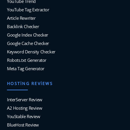
YouTube Trend
YouTube Tag Extractor
Article Rewriter
Backlink Checker
Google Index Checker
Google Cache Checker
Keyword Density Checker
Robots.txt Generator
Meta Tag Generator
HOSTING REVIEWS
InterServer Review
A2 Hosting Review
YouStable Review
BlueHost Review