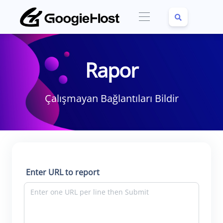
Rapor
Çalışmayan Bağlantıları Bildir
Enter URL to report