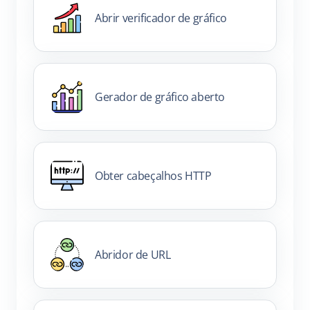
Abrir verificador de gráfico
Gerador de gráfico aberto
Obter cabeçalhos HTTP
Abridor de URL