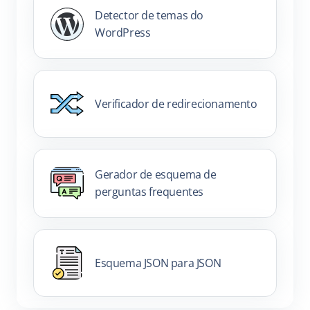
Detector de temas do
WordPress
Verificador de redirecionamento
Gerador de esquema de
perguntas frequentes
Esquema JSON para JSON