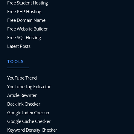
Free Student Hosting
Free PHP Hosting
Free Domain Name
Free Website Builder
Free SQL Hosting
Latest Posts
TOOLS
YouTube Trend
YouTube Tag Extractor
Article Rewriter
Backlink Checker
Google Index Checker
Google Cache Checker
Keyword Density Checker