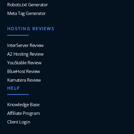
Robots.txt Generator
Meta Tag Generator
HOSTING REVIEWS
InterServer Review
A2 Hosting Review
YouStable Review
BlueHost Review
Kamatera Review
HELP
Knowledge Base
Affiliate Program
Client Login