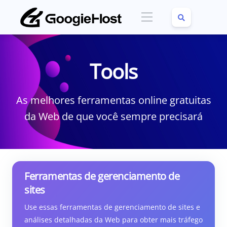
Tools
As melhores ferramentas online gratuitas
da Web de que você sempre precisará
Ferramentas de gerenciamento de
sites
Use essas ferramentas de gerenciamento de sites e
análises detalhadas da Web para obter mais tráfego