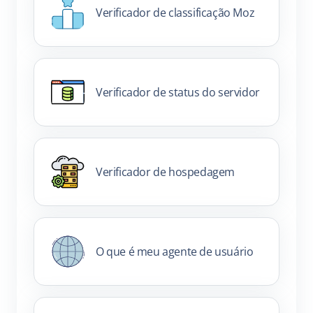
Verificador de classificação Moz
Verificador de status do servidor
Verificador de hospedagem
O que é meu agente de usuário