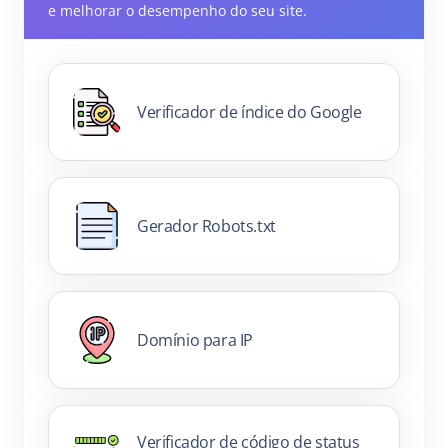
e melhorar o desempenho do seu site.
Verificador de índice do Google
Gerador Robots.txt
Domínio para IP
Verificador de código de status