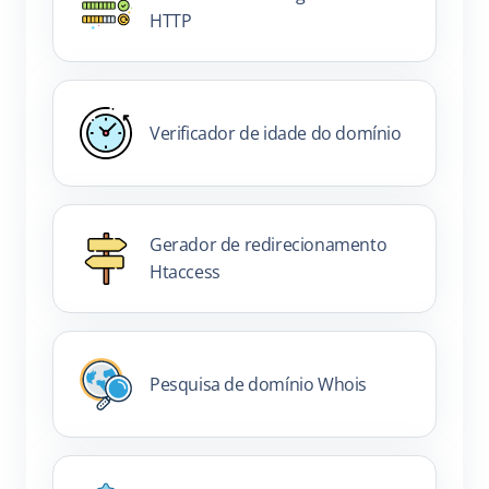
HTTP
Verificador de idade do domínio
Gerador de redirecionamento
Htaccess
Pesquisa de domínio Whois