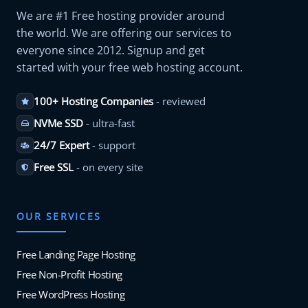
We are #1 Free hosting provider around
the world. We are offering our services to
everyone since 2012. Signup and get
started with your free web hosting account.
100+ Hosting Companies
- reviewed
NVMe SSD
- ultra-fast
24/7 Expert
- support
Free SSL
- on every site
OUR SERVICES
Free Landing Page Hosting
Free Non-Profit Hosting
Free WordPress Hosting