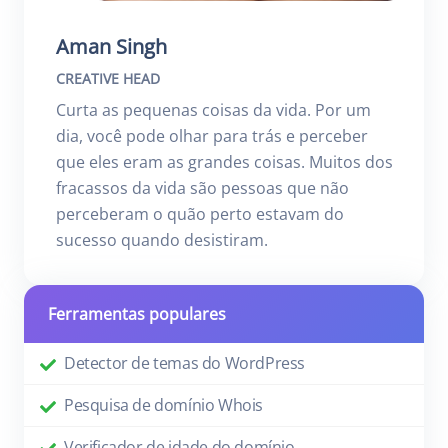
Aman Singh
CREATIVE HEAD
Curta as pequenas coisas da vida. Por um
dia, você pode olhar para trás e perceber
que eles eram as grandes coisas. Muitos dos
fracassos da vida são pessoas que não
perceberam o quão perto estavam do
sucesso quando desistiram.
Ferramentas populares
Detector de temas do WordPress
Pesquisa de domínio Whois
Verificador de idade do domínio