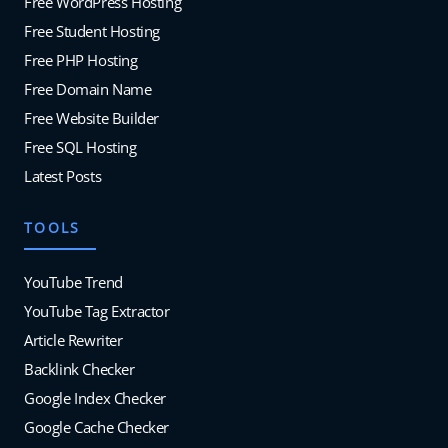
Free WordPress Hosting
Free Student Hosting
Free PHP Hosting
Free Domain Name
Free Website Builder
Free SQL Hosting
Latest Posts
TOOLS
YouTube Trend
YouTube Tag Extractor
Article Rewriter
Backlink Checker
Google Index Checker
Google Cache Checker