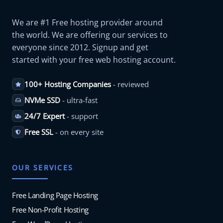
We are #1 Free hosting provider around
the world. We are offering our services to
everyone since 2012. Signup and get
started with your free web hosting account.
100+ Hosting Companies
- reviewed
NVMe SSD
- ultra-fast
24/7 Expert
- support
Free SSL
- on every site
OUR SERVICES
Free Landing Page Hosting
Free Non-Profit Hosting