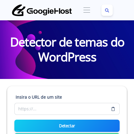
Detector de temas do
WordPress
Insira o URL de um site
Detectar