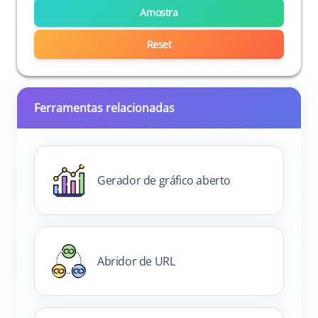
Amostra
Reset
Ferramentas relacionadas
Gerador de gráfico aberto
Abridor de URL