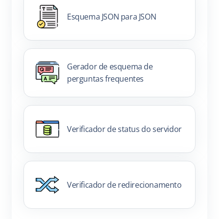
Esquema JSON para JSON
Gerador de esquema de
perguntas frequentes
Verificador de status do servidor
Verificador de redirecionamento