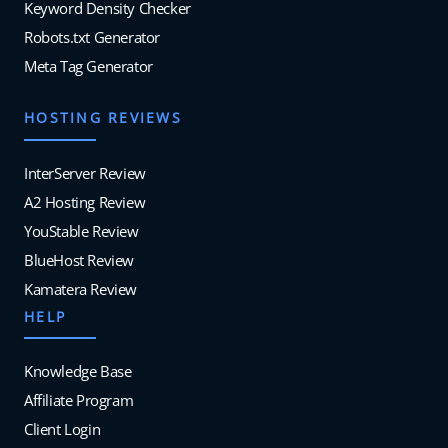
Keyword Density Checker
Robots.txt Generator
Meta Tag Generator
HOSTING REVIEWS
InterServer Review
A2 Hosting Review
YouStable Review
BlueHost Review
Kamatera Review
HELP
Knowledge Base
Affiliate Program
Client Login