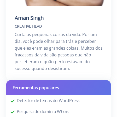
Aman Singh
CREATIVE HEAD
Curta as pequenas coisas da vida. Por um
dia, você pode olhar para trás e perceber
que eles eram as grandes coisas. Muitos dos
fracassos da vida são pessoas que não
perceberam o quão perto estavam do
sucesso quando desistiram.
Ferramentas populares
Detector de temas do WordPress
Pesquisa de domínio Whois