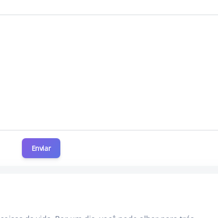
Enviar