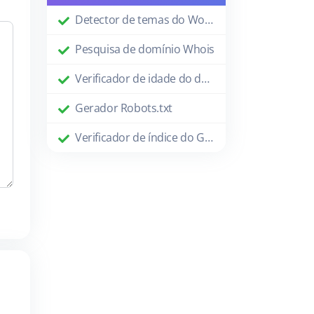
Detector de temas do WordPress
Pesquisa de domínio Whois
Verificador de idade do domínio
Gerador Robots.txt
Verificador de índice do Google