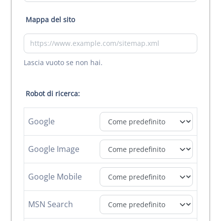
Mappa del sito
Lascia vuoto se non hai.
Robot di ricerca:
Google
Google Image
Google Mobile
MSN Search