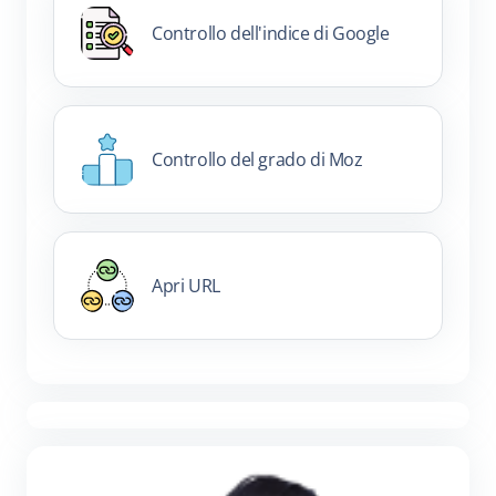
Controllo dell'indice di Google
Controllo del grado di Moz
Apri URL