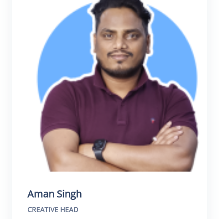
Aman Singh
CREATIVE HEAD