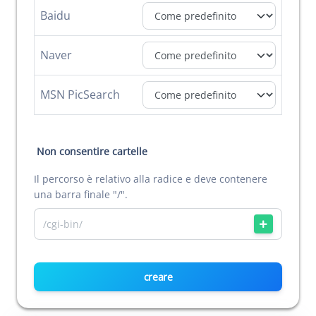
Baidu
Naver
MSN PicSearch
Non consentire cartelle
Il percorso è relativo alla radice e deve contenere
una barra finale "/".
creare