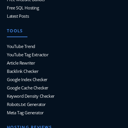
Free SQL Hosting
Latest Posts
TOOLS
YouTube Trend
YouTube Tag Extractor
Article Rewriter
Backlink Checker
Google Index Checker
Google Cache Checker
Keyword Density Checker
Robots.txt Generator
Meta Tag Generator
HOSTING REVIEWS