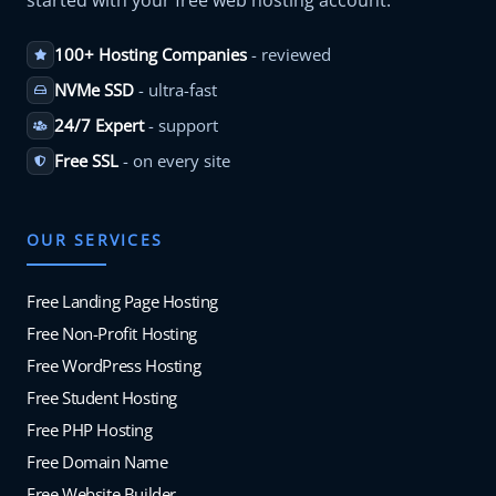
100+ Hosting Companies
- reviewed
NVMe SSD
- ultra-fast
24/7 Expert
- support
Free SSL
- on every site
OUR SERVICES
Free Landing Page Hosting
Free Non-Profit Hosting
Free WordPress Hosting
Free Student Hosting
Free PHP Hosting
Free Domain Name
Free Website Builder