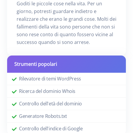
Goditi le piccole cose nella vita. Per un
giorno, potresti guardare indietro e
realizzare che erano le grandi cose. Molti dei
fallimenti della vita sono persone che non si
sono rese conto di quanto fossero vicine al
successo quando si sono arrese.
Strumenti popolari
Rilevatore di temi WordPress
Ricerca del dominio Whois
Controllo dell'età del dominio
Generatore Robots.txt
Controllo dell'indice di Google