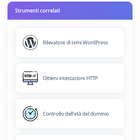
Strumenti correlati
Rilevatore di temi WordPress
Ottieni intestazioni HTTP
Controllo dell'età del dominio