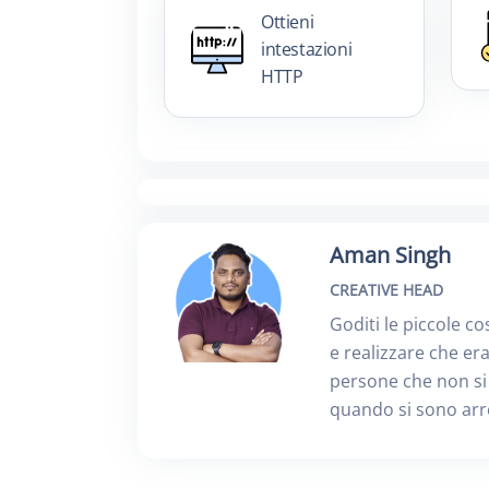
Ottieni
intestazioni
HTTP
Aman Singh
CREATIVE HEAD
Goditi le piccole co
e realizzare che era
persone che non si
quando si sono arr