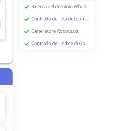
Ricerca del dominio Whois
Controllo dell'età del dominio
Generatore Robots.txt
Controllo dell'indice di Google