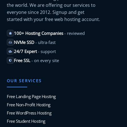
the world. We are offering our services to
everyone since 2012. Signup and get
started with your free web hosting account.
100+ Hosting Companies
- reviewed
NVMe SSD
- ultra-fast
24/7 Expert
- support
Free SSL
- on every site
OUR SERVICES
Free Landing Page Hosting
Free Non-Profit Hosting
Free WordPress Hosting
Free Student Hosting