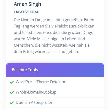
Aman Singh
CREATIVE HEAD
Die kleinen Dinge im Leben genießen. Einen
Tag lang werden Sie vielleicht zurückblicken
und feststellen, dass dies die großen Dinge
waren. Viele Misserfolge im Leben sind
Menschen, die nicht wussten, wie nah sie
dem Erfolg waren, als sie aufgeben.
Beliebte Tools
WordPress-Theme-Detektor
Whois-Domain-Lookup
Domain-Altersprüfer