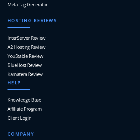
Meta Tag Generator
HOSTING REVIEWS
InterServer Review
A2 Hosting Review
YouStable Review
BlueHost Review
Kamatera Review
HELP
Knowledge Base
Affiliate Program
Client Login
COMPANY