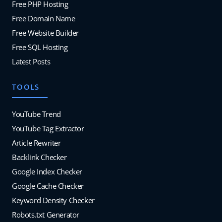
Free PHP Hosting
Free Domain Name
Free Website Builder
Free SQL Hosting
Latest Posts
TOOLS
YouTube Trend
YouTube Tag Extractor
Article Rewriter
Backlink Checker
Google Index Checker
Google Cache Checker
Keyword Density Checker
Robots.txt Generator