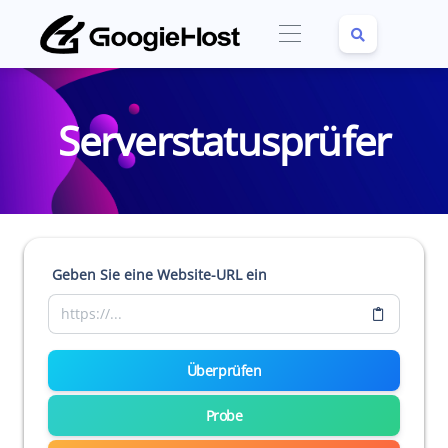
Serverstatusprüfer
Geben Sie eine Website-URL ein
Überprüfen
Probe