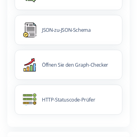
JSON-zu-JSON-Schema
Öffnen Sie den Graph-Checker
HTTP-Statuscode-Prüfer