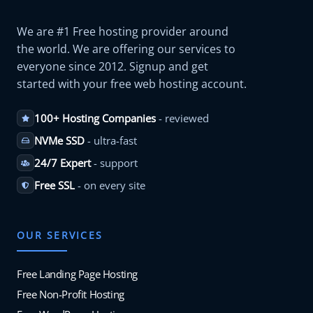
We are #1 Free hosting provider around
the world. We are offering our services to
everyone since 2012. Signup and get
started with your free web hosting account.
100+ Hosting Companies
- reviewed
NVMe SSD
- ultra-fast
24/7 Expert
- support
Free SSL
- on every site
OUR SERVICES
Free Landing Page Hosting
Free Non-Profit Hosting