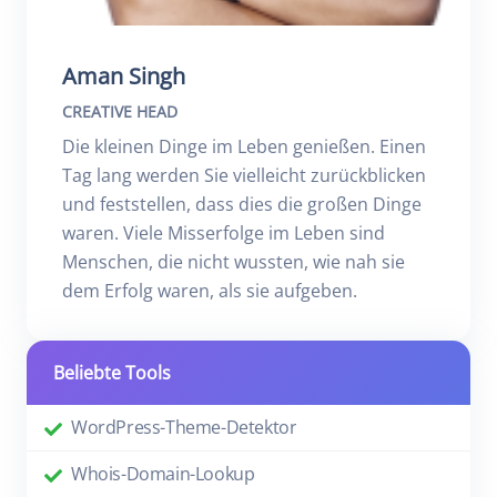
Aman Singh
CREATIVE HEAD
Die kleinen Dinge im Leben genießen. Einen
Tag lang werden Sie vielleicht zurückblicken
und feststellen, dass dies die großen Dinge
waren. Viele Misserfolge im Leben sind
Menschen, die nicht wussten, wie nah sie
dem Erfolg waren, als sie aufgeben.
Beliebte Tools
WordPress-Theme-Detektor
Whois-Domain-Lookup