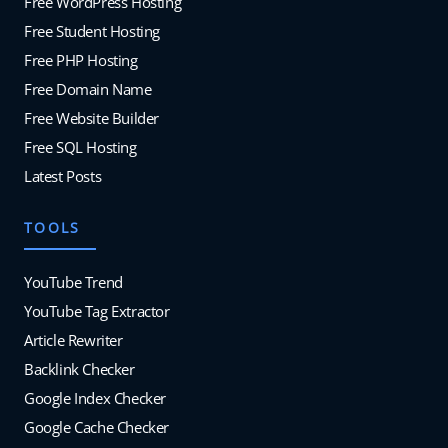
Free WordPress Hosting
Free Student Hosting
Free PHP Hosting
Free Domain Name
Free Website Builder
Free SQL Hosting
Latest Posts
TOOLS
YouTube Trend
YouTube Tag Extractor
Article Rewriter
Backlink Checker
Google Index Checker
Google Cache Checker