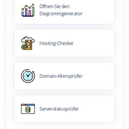
Öffnen Sie den
Diagrammgenerator
Hosting-Checker
Domain-Altersprüfer
Serverstatusprüfer