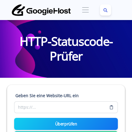
HTTP-Statuscode-
Prüfer
Geben Sie eine Website-URL ein
Überprüfen