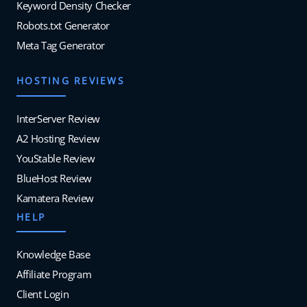
Keyword Density Checker
Robots.txt Generator
Meta Tag Generator
HOSTING REVIEWS
InterServer Review
A2 Hosting Review
YouStable Review
BlueHost Review
Kamatera Review
HELP
Knowledge Base
Affiliate Program
Client Login