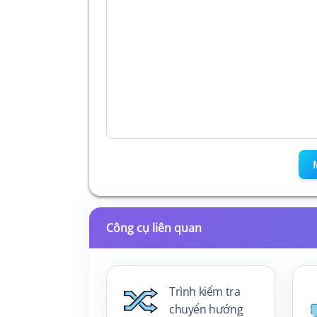
Công cụ liên quan
Trình kiểm tra
chuyển hướng