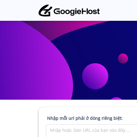
Nhập mỗi url phải ở dòng riêng biệt: