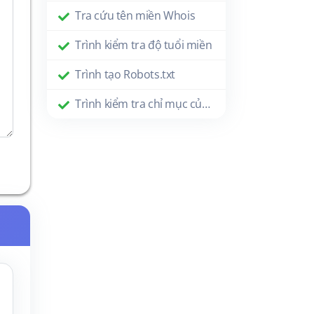
Tra cứu tên miền Whois
Trình kiểm tra độ tuổi miền
Trình tạo Robots.txt
Trình kiểm tra chỉ mục của Google