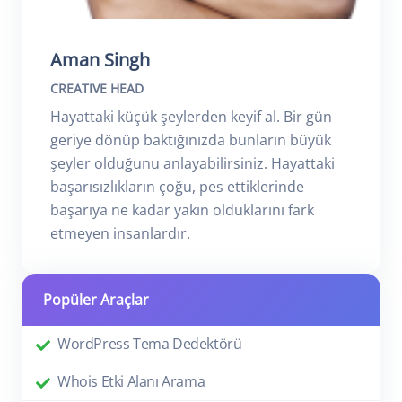
Aman Singh
CREATIVE HEAD
Hayattaki küçük şeylerden keyif al. Bir gün
geriye dönüp baktığınızda bunların büyük
şeyler olduğunu anlayabilirsiniz. Hayattaki
başarısızlıkların çoğu, pes ettiklerinde
başarıya ne kadar yakın olduklarını fark
etmeyen insanlardır.
Popüler Araçlar
WordPress Tema Dedektörü
Whois Etki Alanı Arama