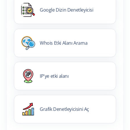
Google Dizin Denetleyicisi
Whois Etki Alanı Arama
IP'ye etki alanı
Grafik Denetleyicisini Aç