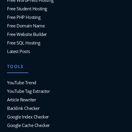
Free Student Hosting
Free PHP Hosting
Free Domain Name
Free Website Builder
Free SQL Hosting
Latest Posts
TOOLS
YouTube Trend
YouTube Tag Extractor
Article Rewriter
Backlink Checker
Google Index Checker
Google Cache Checker