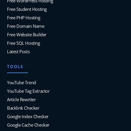
Free WordPress Hosting
Free Student Hosting
Free PHP Hosting
Free Domain Name
Free Website Builder
Free SQL Hosting
Latest Posts
TOOLS
YouTube Trend
YouTube Tag Extractor
Article Rewriter
Backlink Checker
Google Index Checker
Google Cache Checker