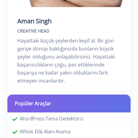
Aman Singh
CREATIVE HEAD
Hayattaki küçük şeylerden keyif al. Bir gün
geriye dönüp baktığınızda bunların büyük
şeyler olduğunu anlayabilirsiniz. Hayattaki
başarısızlıkların çoğu, pes ettiklerinde
başarıya ne kadar yakın olduklarını fark
etmeyen insanlardır.
Popüler Araçlar
WordPress Tema Dedektörü
Whois Etki Alanı Arama