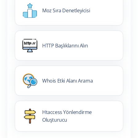
Moz Sıra Denetleyicisi
HTTP Başlıklarını Alın
Whois Etki Alanı Arama
Htaccess Yönlendirme
Oluşturucu