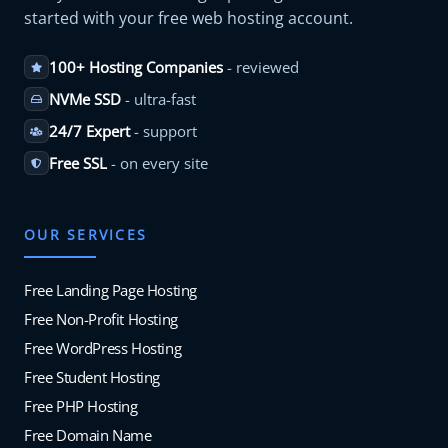
started with your free web hosting account.
100+ Hosting Companies
- reviewed
NVMe SSD
- ultra-fast
24/7 Expert
- support
Free SSL
- on every site
OUR SERVICES
Free Landing Page Hosting
Free Non-Profit Hosting
Free WordPress Hosting
Free Student Hosting
Free PHP Hosting
Free Domain Name