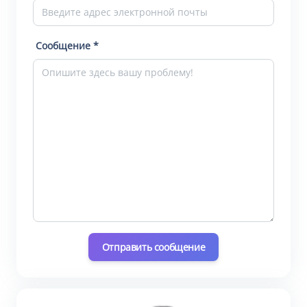
Сообщение *
Отправить сообщение