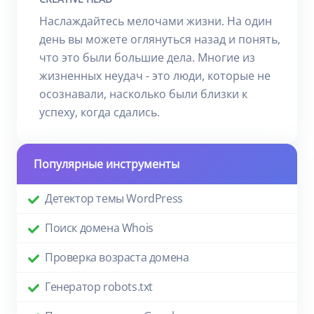
Наслаждайтесь мелочами жизни. На один
день вы можете оглянуться назад и понять,
что это были большие дела. Многие из
жизненных неудач - это люди, которые не
осознавали, насколько были близки к
успеху, когда сдались.
Популярные инструменты
Детектор темы WordPress
Поиск домена Whois
Проверка возраста домена
Генератор robots.txt