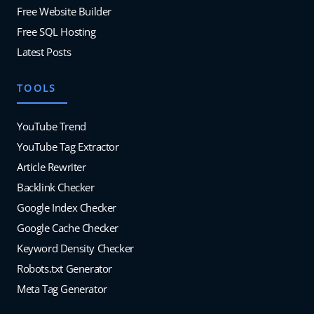
Free Website Builder
Free SQL Hosting
Latest Posts
TOOLS
YouTube Trend
YouTube Tag Extractor
Article Rewriter
Backlink Checker
Google Index Checker
Google Cache Checker
Keyword Density Checker
Robots.txt Generator
Meta Tag Generator