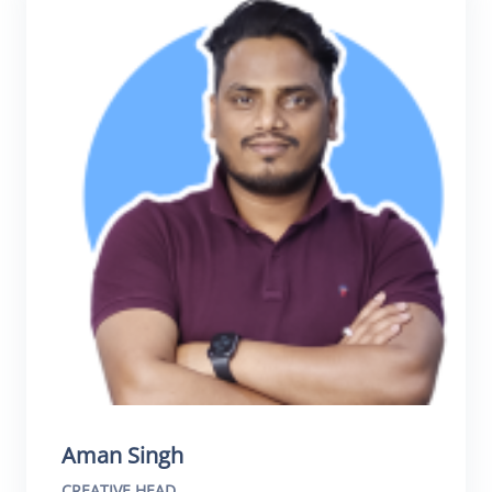
Aman Singh
CREATIVE HEAD