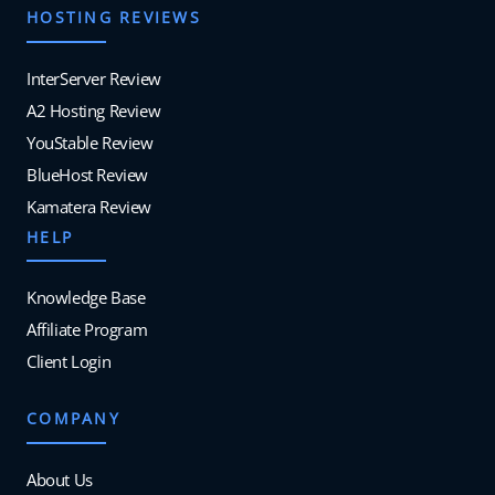
HOSTING REVIEWS
InterServer Review
A2 Hosting Review
YouStable Review
BlueHost Review
Kamatera Review
HELP
Knowledge Base
Affiliate Program
Client Login
COMPANY
About Us