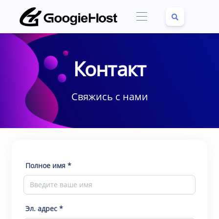
Контакт
Свяжись с нами
Полное имя *
Эл. адрес *