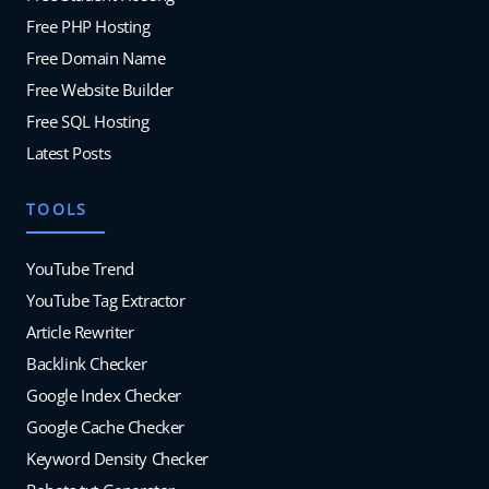
Free PHP Hosting
Free Domain Name
Free Website Builder
Free SQL Hosting
Latest Posts
TOOLS
YouTube Trend
YouTube Tag Extractor
Article Rewriter
Backlink Checker
Google Index Checker
Google Cache Checker
Keyword Density Checker