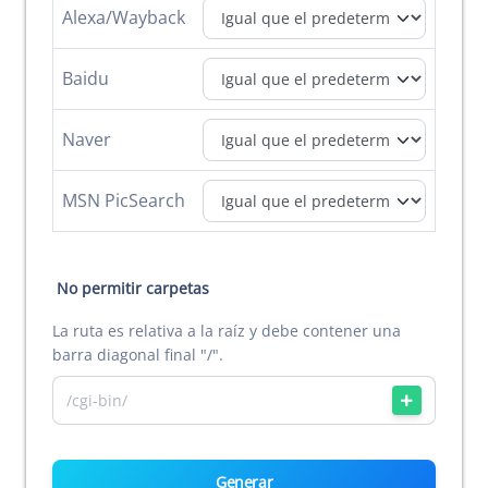
Alexa/Wayback
Baidu
Naver
MSN PicSearch
No permitir carpetas
La ruta es relativa a la raíz y debe contener una
barra diagonal final "/".
Generar