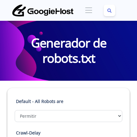
Generador de
robots.txt
Default - All Robots are
Crawl-Delay