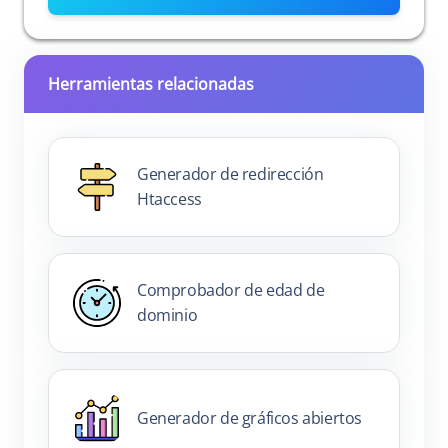
Herramientas relacionadas
Generador de redirección
Htaccess
Comprobador de edad de
dominio
Generador de gráficos abiertos