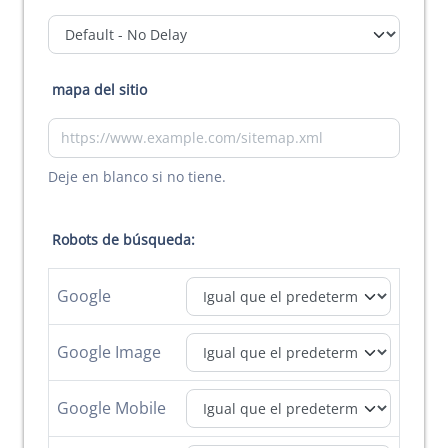
mapa del sitio
Deje en blanco si no tiene.
Robots de búsqueda:
Google
Google Image
Google Mobile