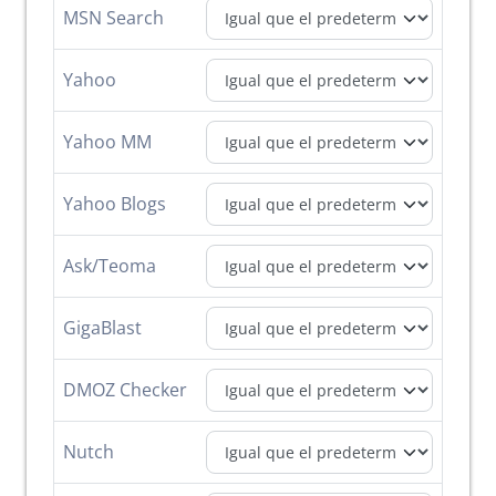
MSN Search
Yahoo
Yahoo MM
Yahoo Blogs
Ask/Teoma
GigaBlast
DMOZ Checker
Nutch