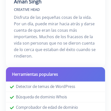
Aman Singh
CREATIVE HEAD
Disfruta de las pequeñas cosas de la vida.
Por un día, puede mirar hacia atrás y darse
cuenta de que eran las cosas más
importantes. Muchos de los fracasos de la
vida son personas que no se dieron cuenta
de lo cerca que estaban del éxito cuando se
rindieron.
Herramientas populares
Detector de temas de WordPress
Búsqueda de dominio Whois
Comprobador de edad de dominio