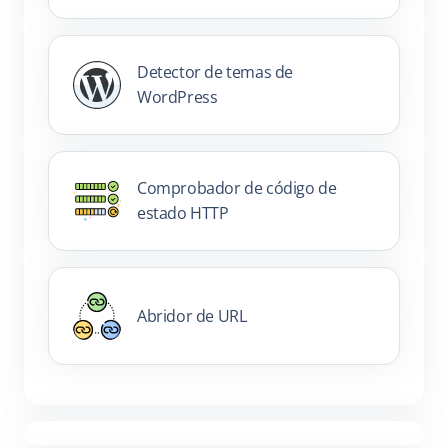
Detector de temas de
WordPress
Comprobador de código de
estado HTTP
Abridor de URL